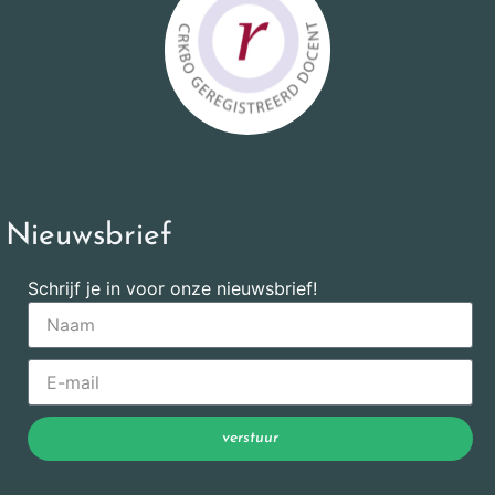
Nieuwsbrief
Schrijf je in voor onze nieuwsbrief!
verstuur