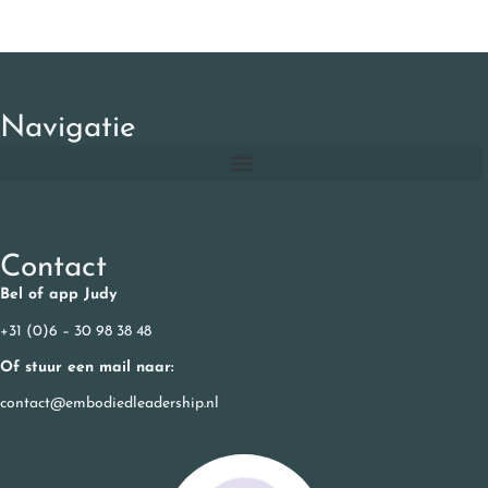
Navigatie
Contact
Bel of app Judy
+31 (0)6 – 30 98 38 48
Of stuur een mail naar:
contact@embodiedleadership.nl