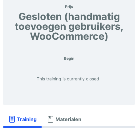
Prijs
Gesloten (handmatig
toevoegen gebruikers,
WooCommerce)
Begin
This training is currently closed
Training
Materialen