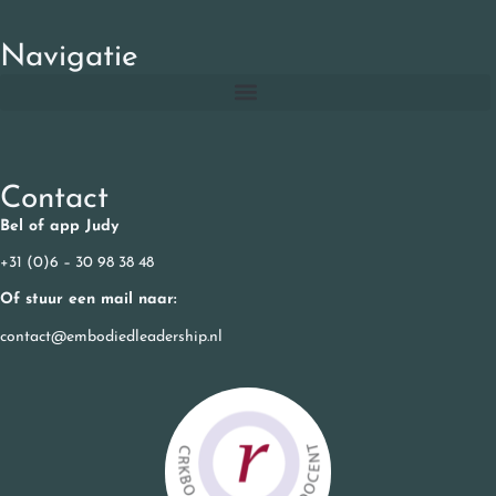
Navigatie
Contact
Bel of app Judy
+31 (0)6 – 30 98 38 48
Of stuur een mail naar:
contact@embodiedleadership.nl