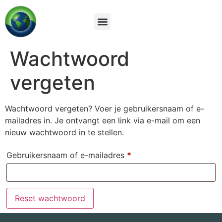
Wachtwoord
vergeten
Wachtwoord vergeten? Voer je gebruikersnaam of e-
mailadres in. Je ontvangt een link via e-mail om een
nieuw wachtwoord in te stellen.
Gebruikersnaam of e-mailadres
*
Reset wachtwoord