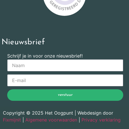
Nieuwsbrief
Schrijf je in voor onze nieuwsbrief!
verstuur
Copyright © 2025 Het Oogpunt | Webdesign door
Fixmijnit
|
Algemene voorwaarden
|
Privacy verklaring